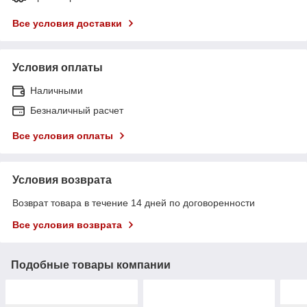
Все условия доставки
Условия оплаты
Наличными
Безналичный расчет
Все условия оплаты
Условия возврата
Возврат товара в течение 14 дней по договоренности
Все условия возврата
Подобные товары компании