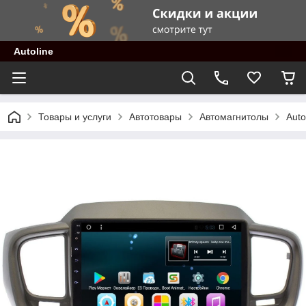
Autoline
Товары и услуги
Автотовары
Автомагнитолы
Auto