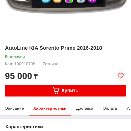
AutoLine KIA Sorento Prime 2016-2018
В наличии
Код: 100010709
Розница
95 000
₸
Купить
Описание
Характеристики
Доставка
Оплата
Ус
Характеристики