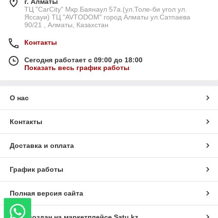
г. Алматы
ТЦ "CarCity" Мкр.Баянаул 57а.(ул.Толе-би угол ул.
Яссауи) ТЦ "AVTODOM" город Алматы ул.Сатпаева
90/21 , Алматы, Казахстан
Контакты
Сегодня работает с 09:00 до 18:00
Показать весь график работы
О нас
Контакты
Доставка и оплата
График работы
Полная версия сайта
Сайт создан на маркетплейсе
Satu.kz