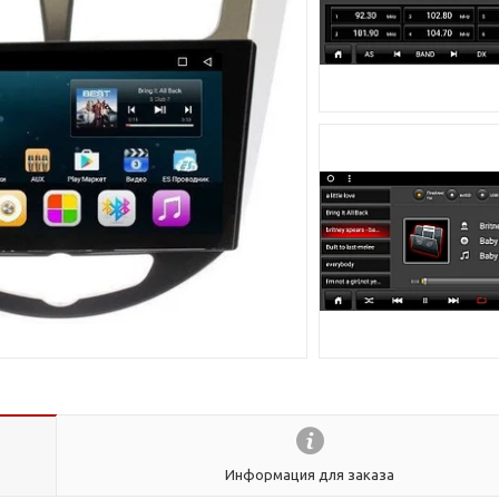
Информация для заказа