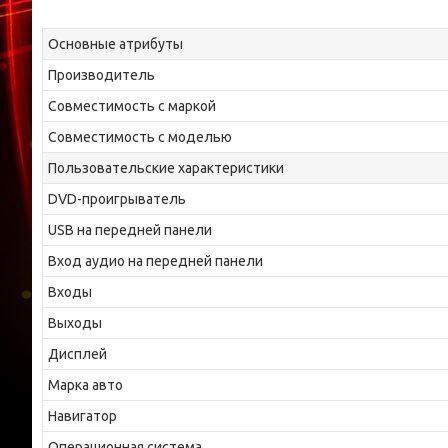
Основные атрибуты
Производитель
Совместимость с маркой
Совместимость с моделью
Пользовательские характеристики
DVD-проигрыватель
USB на передней панели
Вход аудио на передней панели
Входы
Выходы
Дисплей
Марка авто
Навигатор
Операционная система