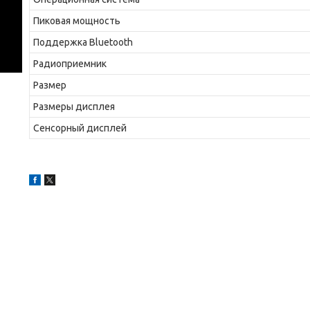
Пиковая мощность
Поддержка Bluetooth
Радиоприемник
Размер
Размеры дисплея
Сенсорный дисплей