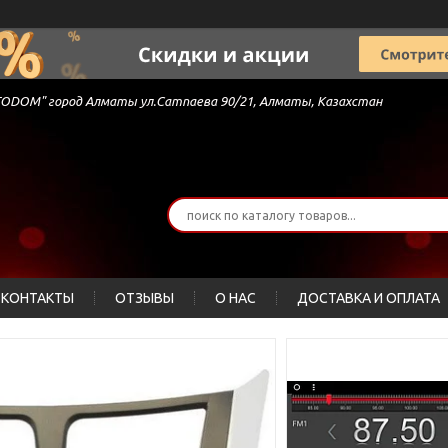
 "AVTODOM" город Алматы ул.Сатпаева 90/21, Алматы, Казахстан
КОНТАКТЫ
ОТЗЫВЫ
О НАС
ДОСТАВКА И ОПЛАТА