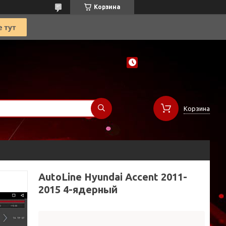
Корзина
Корзина
AutoLine Hyundai Accent 2011-
2015 4-ядерный