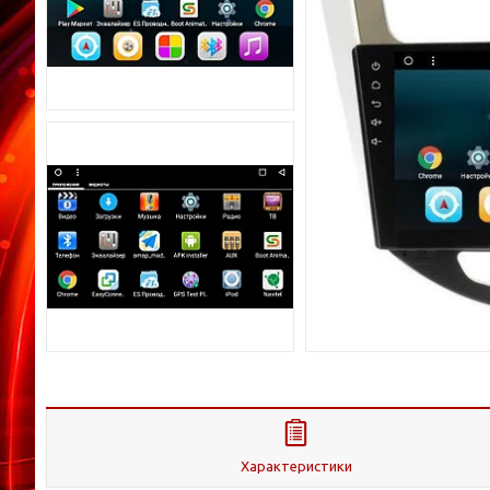
Характеристики