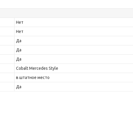
Нет
Нет
Да
Да
Да
Cobalt Mercedes Style
в штатное место
Да