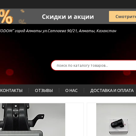
 "AVTODOM" город Алматы ул.Сатпаева 90/21, Алматы, Казахстан
КОНТАКТЫ
ОТЗЫВЫ
О НАС
ДОСТАВКА И ОПЛАТА