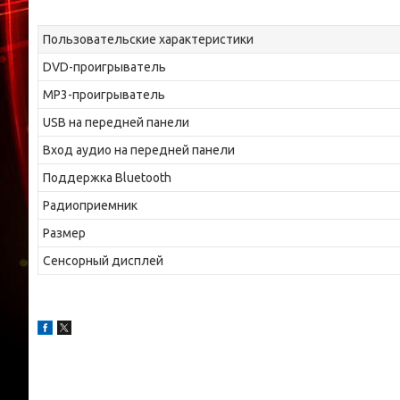
Пользовательские характеристики
DVD-проигрыватель
MP3-проигрыватель
USB на передней панели
Вход аудио на передней панели
Поддержка Bluetooth
Радиоприемник
Размер
Сенсорный дисплей