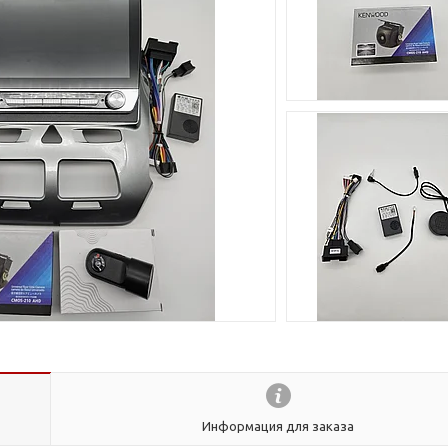
Информация для заказа