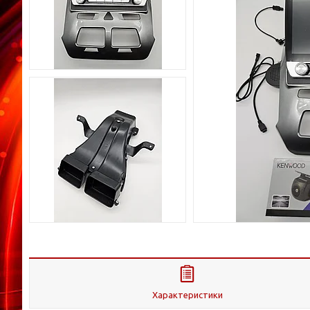
Характеристики