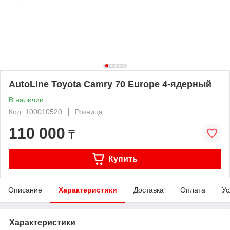
AutoLine Toyota Camry 70 Europe 4-ядерный
В наличии
Код: 100010520
Розница
110 000
₸
Купить
Описание
Характеристики
Доставка
Оплата
Ус
Характеристики