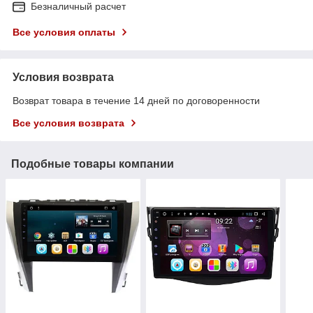
Безналичный расчет
Все условия оплаты
Условия возврата
Возврат товара в течение 14 дней по договоренности
Все условия возврата
Подобные товары компании