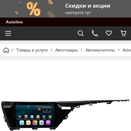
Autoline
Товары и услуги
Автотовары
Автомагнитолы
Auto