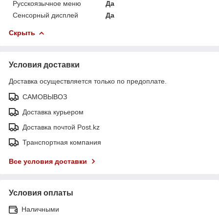
Русскоязычное меню
Да
Сенсорный дисплей
Да
Скрыть
Условия доставки
Доставка осуществляется только по предоплате.
САМОВЫВОЗ
Доставка курьером
Доставка почтой Post.kz
Транспортная компания
Все условия доставки
Условия оплаты
Наличными