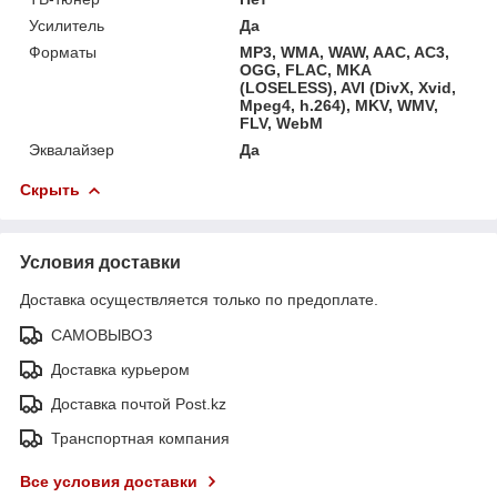
Усилитель
Да
Форматы
MP3, WMA, WAW, AAC, AC3,
OGG, FLAC, MKA
(LOSELESS), AVI (DivX, Xvid,
Mpeg4, h.264), MKV, WMV,
FLV, WebM
Эквалайзер
Да
Скрыть
Условия доставки
Доставка осуществляется только по предоплате.
САМОВЫВОЗ
Доставка курьером
Доставка почтой Post.kz
Транспортная компания
Все условия доставки