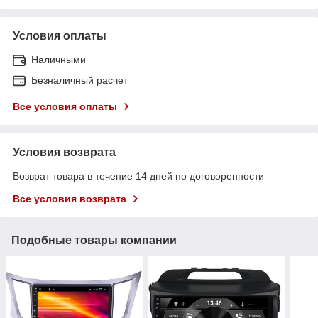
Условия оплаты
Наличными
Безналичный расчет
Все условия оплаты
Условия возврата
Возврат товара в течение 14 дней по договоренности
Все условия возврата
Подобные товары компании