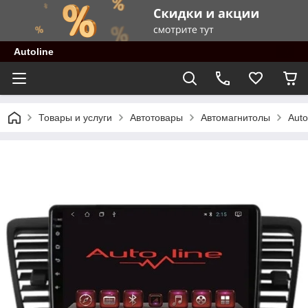
Autoline
Товары и услуги
Автотовары
Автомагнитолы
Auto