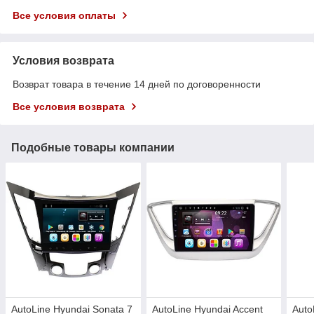
Все условия оплаты
Условия возврата
Возврат товара в течение 14 дней по договоренности
Все условия возврата
Подобные товары компании
AutoLine Hyundai Sonata 7
AutoLine Hyundai Accent
Auto