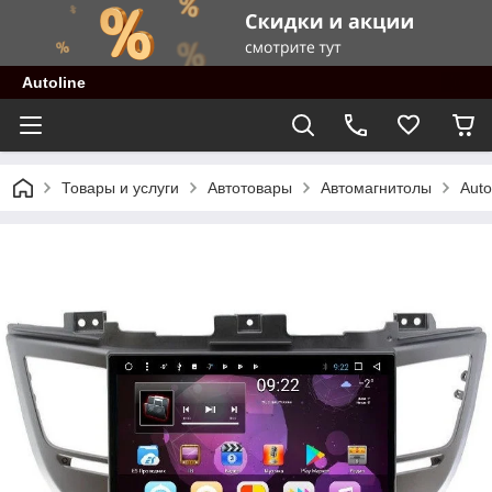
Autoline
Товары и услуги
Автотовары
Автомагнитолы
Auto