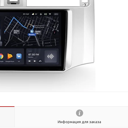
Информация для заказа