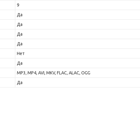
9
Да
Да
Да
Да
Нет
Да
MP3, MP4, AVI, MKV, FLAC, ALAC, OGG
Да