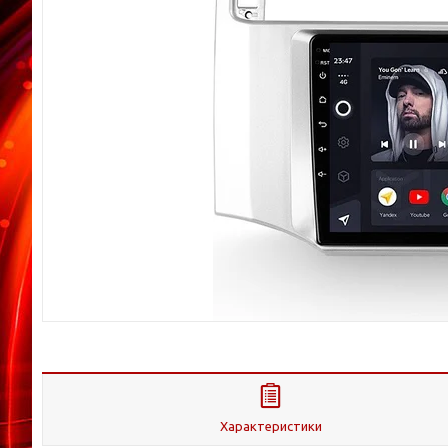
Характеристики