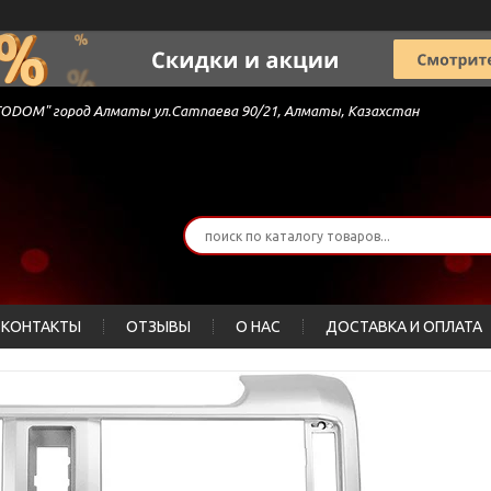
 "AVTODOM" город Алматы ул.Сатпаева 90/21, Алматы, Казахстан
КОНТАКТЫ
ОТЗЫВЫ
О НАС
ДОСТАВКА И ОПЛАТА