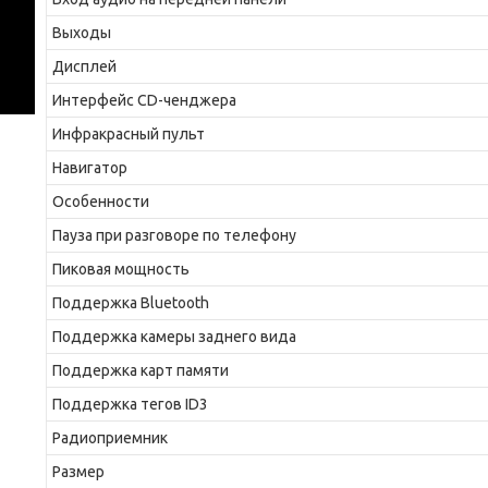
Выходы
Дисплей
Интерфейс CD-ченджера
Инфракрасный пульт
Навигатор
Особенности
Пауза при разговоре по телефону
Пиковая мощность
Поддержка Bluetooth
Поддержка камеры заднего вида
Поддержка карт памяти
Поддержка тегов ID3
Радиоприемник
Размер