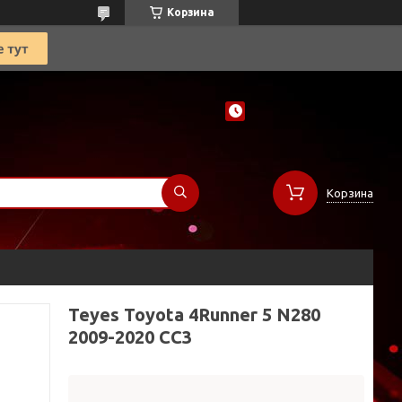
Корзина
Корзина
Teyes Toyota 4Runner 5 N280
2009-2020 CC3