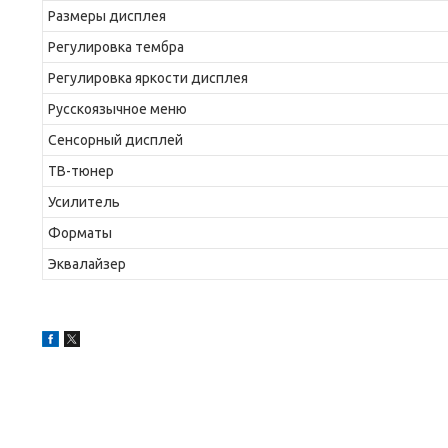
Размеры дисплея
Регулировка тембра
Регулировка яркости дисплея
Русскоязычное меню
Сенсорный дисплей
ТВ-тюнер
Усилитель
Форматы
Эквалайзер