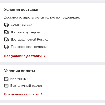
Условия доставки
Доставка осуществляется только по предоплате.
САМОВЫВОЗ
Доставка курьером
Доставка почтой Post.kz
Транспортная компания
Все условия доставки
Условия оплаты
Наличными
Безналичный расчет
Все условия оплаты