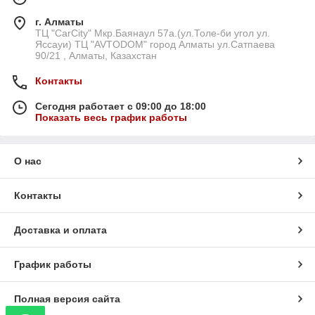
г. Алматы
ТЦ "CarCity" Мкр.Баянаул 57а.(ул.Толе-би угол ул.
Яссауи) ТЦ "AVTODOM" город Алматы ул.Сатпаева
90/21 , Алматы, Казахстан
Контакты
Сегодня работает с 09:00 до 18:00
Показать весь график работы
О нас
Контакты
Доставка и оплата
График работы
Полная версия сайта