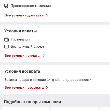
Транспортная компания
Все условия доставки
Условия оплаты
Наличными
Безналичный расчет
Все условия оплаты
Условия возврата
Возврат товара в течение 14 дней по договоренности
Все условия возврата
Подобные товары компании