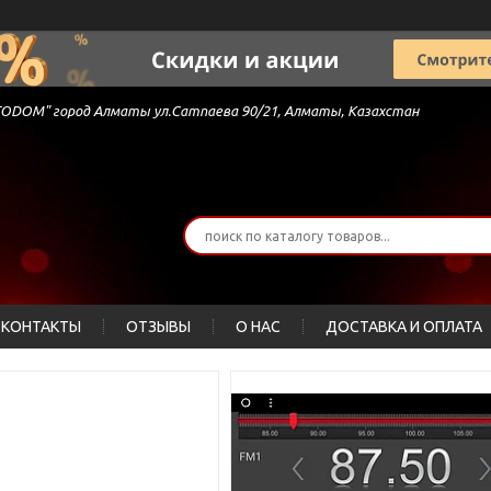
 "AVTODOM" город Алматы ул.Сатпаева 90/21, Алматы, Казахстан
КОНТАКТЫ
ОТЗЫВЫ
О НАС
ДОСТАВКА И ОПЛАТА