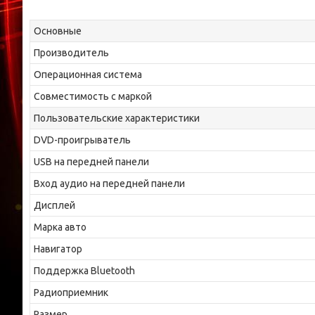
Основные
Производитель
Операционная система
Совместимость с маркой
Пользовательские характеристики
DVD-проигрыватель
USB на передней панели
Вход аудио на передней панели
Дисплей
Марка авто
Навигатор
Поддержка Bluetooth
Радиоприемник
Размер