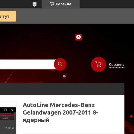
Корзина
Корзина
AutoLine Mercedes-Benz
Gelandwagen 2007-2011 8-
ядерный