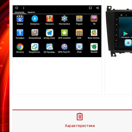
Характеристики