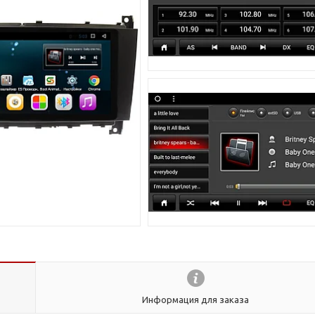
Информация для заказа