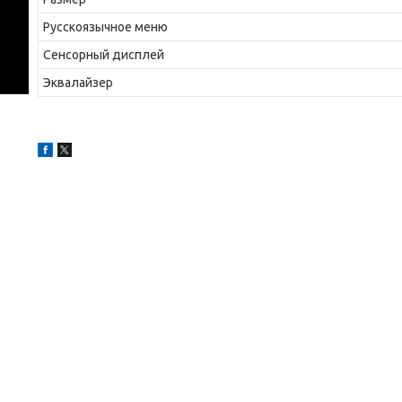
Русскоязычное меню
Сенсорный дисплей
Эквалайзер