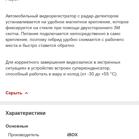
Автомобильный видеорегистратор с радар-детектором
устанавливается на удобное магнитное крепление, которое
фиксируется на стекле при помощи двухстороннего 3М
скотча. Питание подключается непосредственно в само
крепление, поэтому гибрид удобно снимается с рабочего
места и быстро ставится обратно.
Для корректного завершения видеозаписи в экстренных
ситуациях в устройство встроен суперконденсатор,
способный работать в жару и холод (от -30 до +55 °C).
Скрыть
Характеристики
Основные
Производитель
iBOX