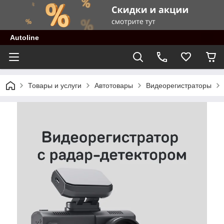
Autoline
Товары и услуги
Автотовары
Видеорегистраторы