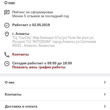
О нас
Рейтинг не сформирован
Менее 5 отзывов за последний год
Работает с 02.05.2019
г. Алматы
ТЦ "CarCity" Мкр.Баянаул 57а.(ул.Толе-би угол ул.
Яссауи) ТЦ "AVTODOM" город Алматы ул.Сатпаева
90/21 , Алматы, Казахстан
Контакты
Сегодня работает с 09:00 до 18:00
Показать весь график работы
О нас
Контакты
Доставка и оплата