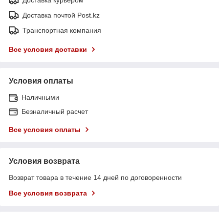
Доставка почтой Post.kz
Транспортная компания
Все условия доставки
Условия оплаты
Наличными
Безналичный расчет
Все условия оплаты
Условия возврата
Возврат товара в течение 14 дней по договоренности
Все условия возврата