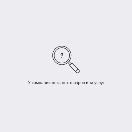
У компании пока нет товаров или услуг