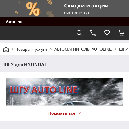
Autoline
Товары и услуги
АВТОМАГНИТОЛЫ AUTOLINE
ШГУ 
ШГУ для HYUNDAI
Показать всё